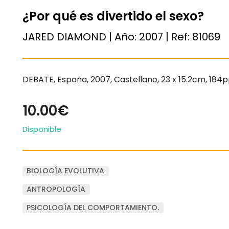
¿Por qué es divertido el sexo?
JARED DIAMOND | Año:
2007
| Ref:
81069
DEBATE, España, 2007, Castellano, 23 x 15.2cm, 184
10.00€
Disponible
BIOLOGÍA EVOLUTIVA
ANTROPOLOGÍA
PSICOLOGÍA DEL COMPORTAMIENTO.