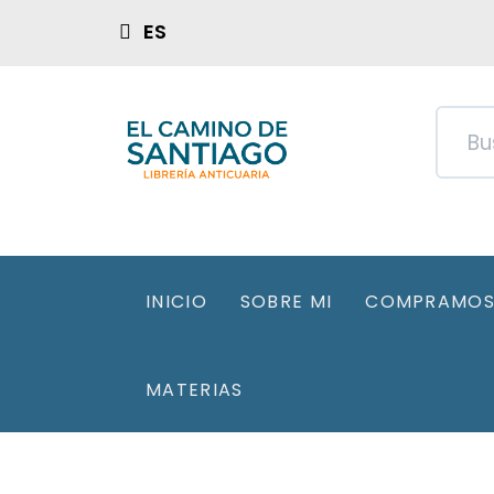
ES
INICIO
SOBRE MI
COMPRAMOS 
MATERIAS