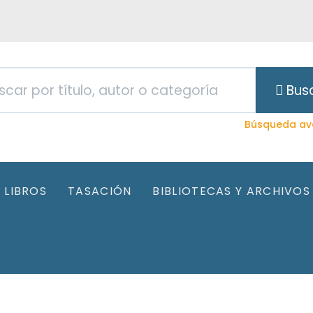
Bus
Búsqueda av
LIBROS
TASACIÓN
BIBLIOTECAS Y ARCHIVOS