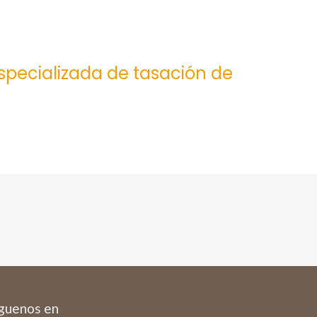
especializada de tasación de
guenos en