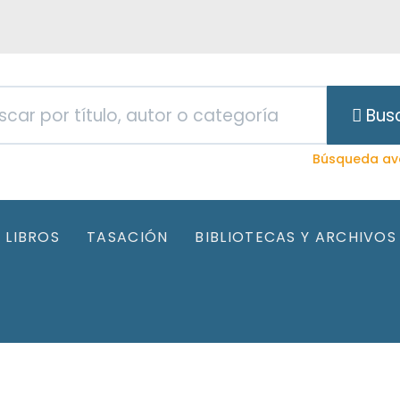
Bus
Búsqueda av
LIBROS
TASACIÓN
BIBLIOTECAS Y ARCHIVOS