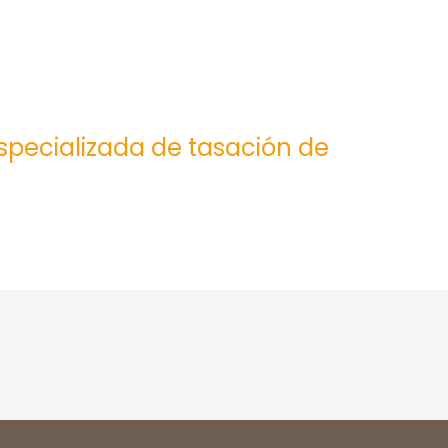
especializada de tasación de