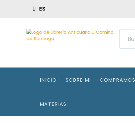
ES
INICIO
SOBRE MI
COMPRAMOS 
MATERIAS