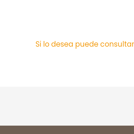
Si lo desea puede consultar