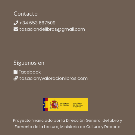
Contacto
+34 653 667509
tasaciondelibros@gmail.com
Síguenos en
Facebook
tasacionyvaloracionlibros.com
Proyecto financiado por la Dirección General del Libro y
Fomento de la Lectura, Ministerio de Cultura y Deporte