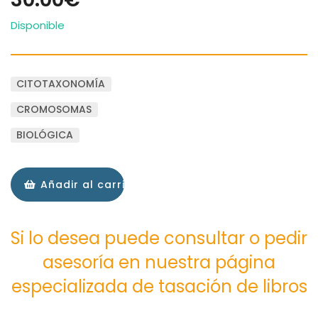
Disponible
CITOTAXONOMÍA
CROMOSOMAS
BIOLÓGICA
Añadir al carrito
Si lo desea puede consultar o pedir
asesoría en nuestra página
especializada de tasación de libros