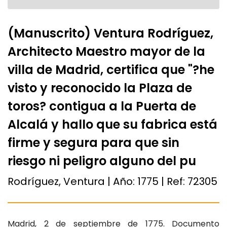
(Manuscrito) Ventura Rodríguez,
Architecto Maestro mayor de la
villa de Madrid, certifica que "?he
visto y reconocido la Plaza de
toros? contigua a la Puerta de
Alcalá y hallo que su fabrica está
firme y segura para que sin
riesgo ni peligro alguno del pu
Rodríguez, Ventura | Año:
1775
| Ref:
72305
Madrid, 2 de septiembre de 1775. Documento