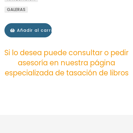
GALERAS
Añadir al carrito
Si lo desea puede consultar o pedir
asesoría en nuestra página
especializada de tasación de libros