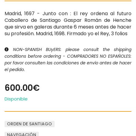
Madrid, 1697 - Junto con : El rey ordena al futuro
Caballero de Santiago Gaspar Román de Henche
que sirva en galeras durante 6 meses antes de hacer
su profesión. Madrid, 1698. Firmado yo el Rey, 3 folios
NON-SPANISH BUyERS: please consult the shipping
conditions before ordering - COMPRADORES NO ESPAÑOLES:
por favor consulten las condiciones de envío antes de hacer
el pedido.
600.00€
Disponible
ORDEN DE SANTIAGO
NAVEGACIÓN