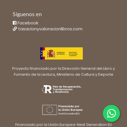
Síguenos en
Facebook
tasacionyvaloracionlibros.com
Proyecto financiado por la Dirección General del Libro y
Fomento de la Lectura, Ministerio de Cultura y Deporte
Financiado por la Unión Europea-Next Generation EU