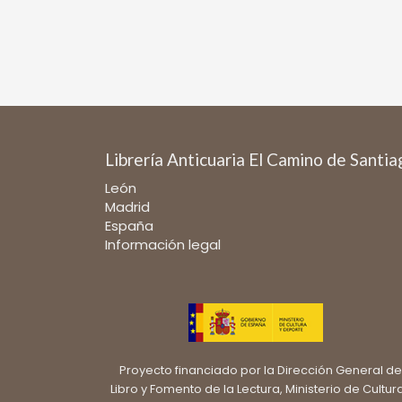
Librería Anticuaria El Camino de Santi
León
Madrid
España
Información legal
Proyecto financiado por la Dirección General de
Libro y Fomento de la Lectura, Ministerio de Cultur