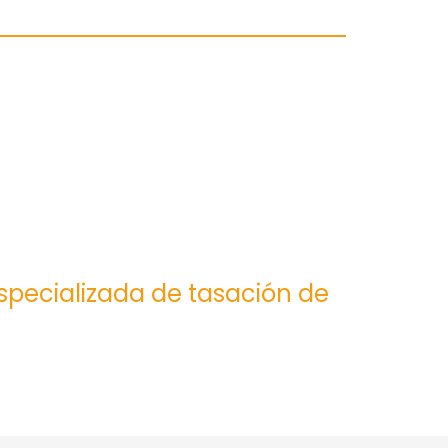
especializada de tasación de