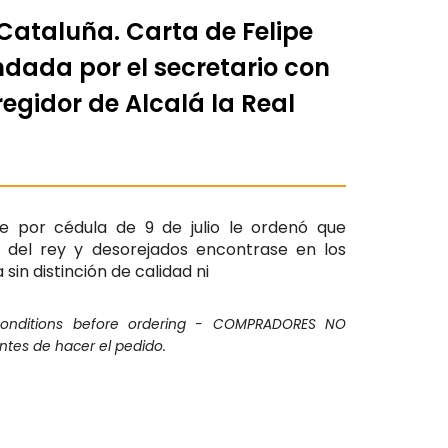
Cataluña. Carta de Felipe
ndada por el secretario con
rregidor de Alcalá la Real
ue por cédula de 9 de julio le ordenó que
 del rey y desorejados encontrase en los
sin distinción de calidad ni
conditions before ordering - COMPRADORES NO
ntes de hacer el pedido.