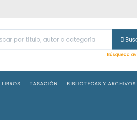
Bus
Búsqueda av
LIBROS
TASACIÓN
BIBLIOTECAS Y ARCHIVOS