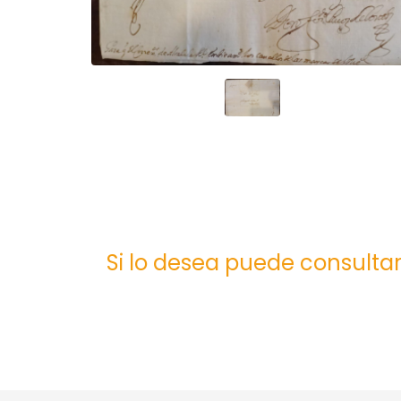
Si lo desea puede consultar