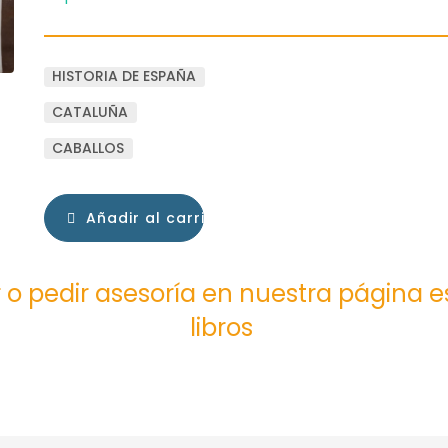
HISTORIA DE ESPAÑA
CATALUÑA
CABALLOS
Añadir al carrito
 o pedir asesoría en nuestra página 
libros