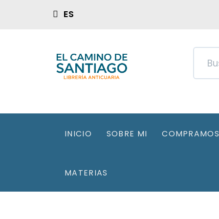
ES
INICIO
SOBRE MI
COMPRAMOS 
MATERIAS