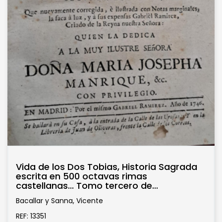
Vida de los Dos Tobias, Historia Sagrada
escrita en 500 octavas rimas
castellanas... Tomo tercero de...
Bacallar y Sanna, Vicente
REF: 13351