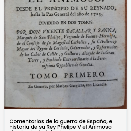
Comentarios de la guerra de España, e
historia de su Rey Phelipe V el Animoso