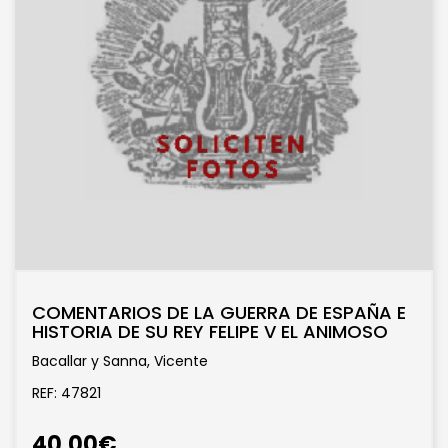
COMENTARIOS DE LA GUERRA DE ESPAÑA E
HISTORIA DE SU REY FELIPE V EL ANIMOSO
Bacallar y Sanna, Vicente
REF: 47821
40,00€