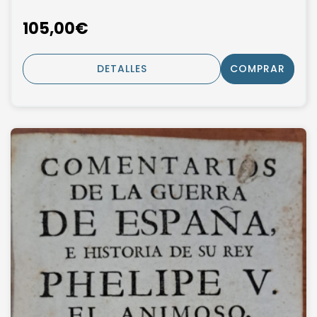
105,00€
DETALLES
COMPRAR