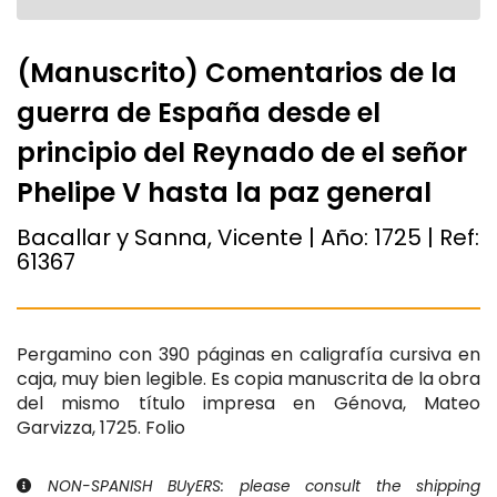
(Manuscrito) Comentarios de la
guerra de España desde el
principio del Reynado de el señor
Phelipe V hasta la paz general
Bacallar y Sanna, Vicente | Año:
1725
| Ref:
61367
Pergamino con 390 páginas en caligrafía cursiva en
caja, muy bien legible. Es copia manuscrita de la obra
del mismo título impresa en Génova, Mateo
Garvizza, 1725. Folio
NON-SPANISH BUyERS: please consult the shipping