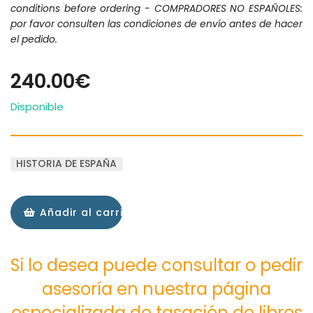
conditions before ordering - COMPRADORES NO ESPAÑOLES:
por favor consulten las condiciones de envío antes de hacer
el pedido.
240.00€
Disponible
HISTORIA DE ESPAÑA
Añadir al carrito
Si lo desea puede consultar o pedir
asesoría en nuestra página
especializada de tasación de libros