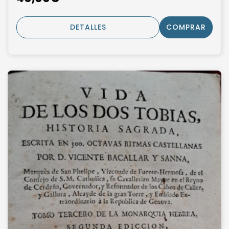
DETALLES
COMPRAR