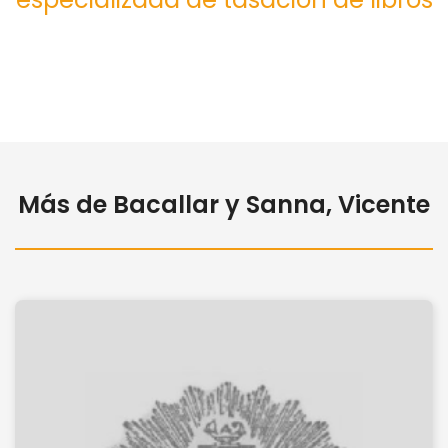
Más de Bacallar y Sanna, Vicente