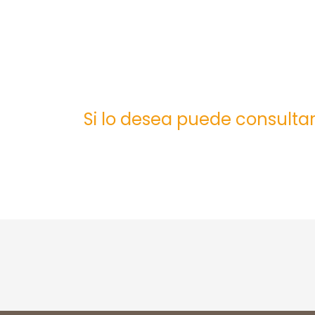
Si lo desea puede consultar