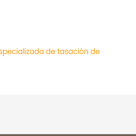
especializada de tasación de