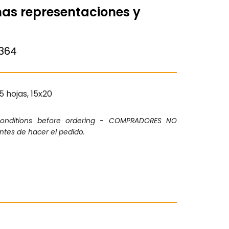
nas representaciones y
364
5 hojas, 15x20
conditions before ordering - COMPRADORES NO
ntes de hacer el pedido.