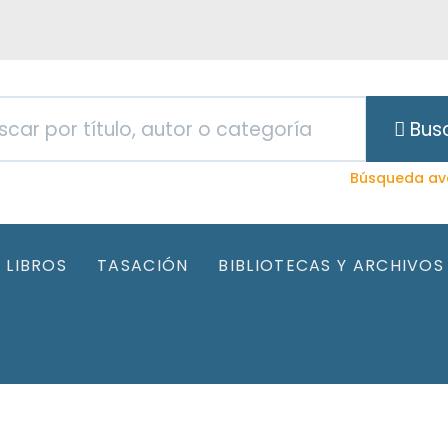
Bus
Búsqueda av
LIBROS
TASACIÓN
BIBLIOTECAS Y ARCHIVOS