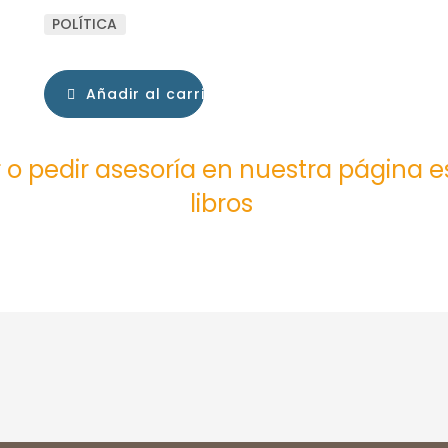
POLÍTICA
Añadir al carrito
 o pedir asesoría en nuestra página 
libros