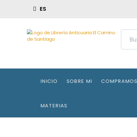
ES
INICIO
SOBRE MI
COMPRAMOS 
MATERIAS