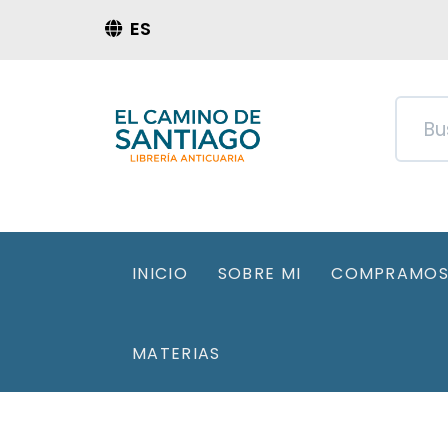
ES
INICIO
SOBRE MI
COMPRAMOS 
MATERIAS