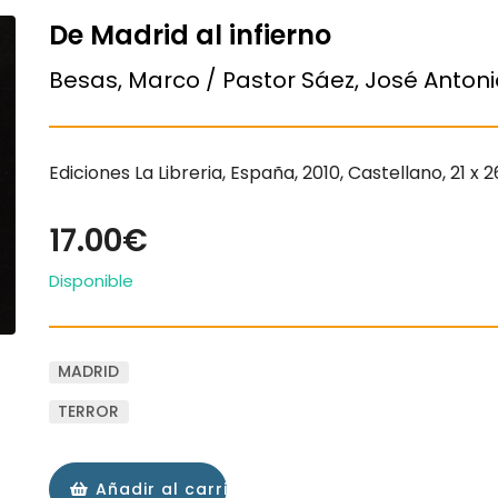
De Madrid al infierno
Besas, Marco / Pastor Sáez, José Antoni
Ediciones La Libreria, España, 2010, Castellano, 21 x
17.00€
Disponible
MADRID
TERROR
Añadir al carrito