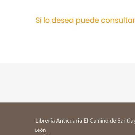
Si lo desea puede consultar
Librería Anticuaria El Camino de Santi
León