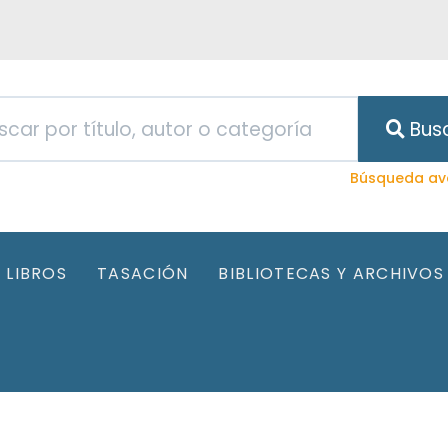
Bus
Búsqueda av
LIBROS
TASACIÓN
BIBLIOTECAS Y ARCHIVOS