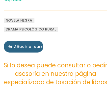
NOVELA NEGRA
DRAMA PSICOLÓGICO RURAL
Añadir al carrito
Si lo desea puede consultar o pedir
asesoría en nuestra página
especializada de tasación de libros