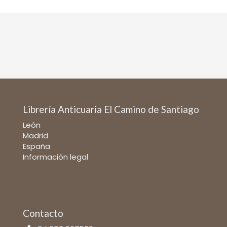
Librería Anticuaria El Camino de Santiago
León
Madrid
España
Información legal
Contacto