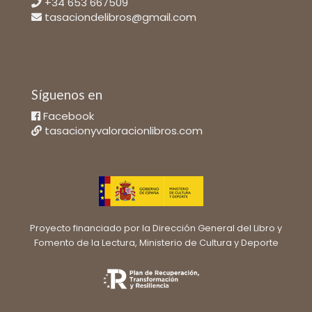
+34 653 667509
tasaciondelibros@gmail.com
Síguenos en
Facebook
tasacionyvaloracionlibros.com
Proyecto financiado por la Dirección General del Libro y
Fomento de la Lectura, Ministerio de Cultura y Deporte