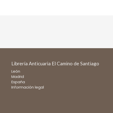
Librería Anticuaria El Camino de Santiago
León
Madrid
España
Información legal