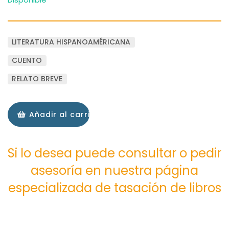
LITERATURA HISPANOAMÉRICANA
CUENTO
RELATO BREVE
Añadir al carrito
Si lo desea puede consultar o pedir
asesoría en nuestra página
especializada de tasación de libros