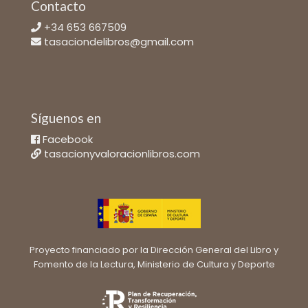
Contacto
+34 653 667509
tasaciondelibros@gmail.com
Síguenos en
Facebook
tasacionyvaloracionlibros.com
Proyecto financiado por la Dirección General del Libro y
Fomento de la Lectura, Ministerio de Cultura y Deporte