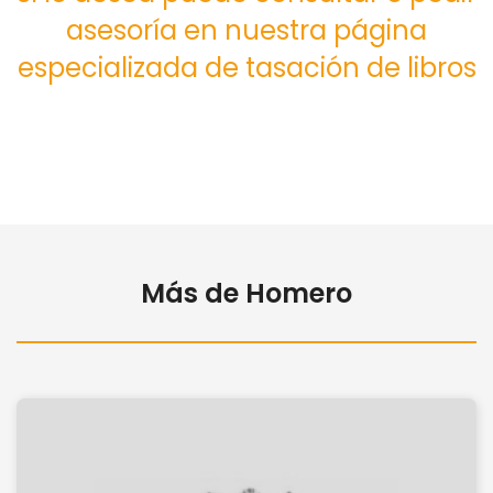
asesoría en nuestra página
especializada de tasación de libros
Más de Homero