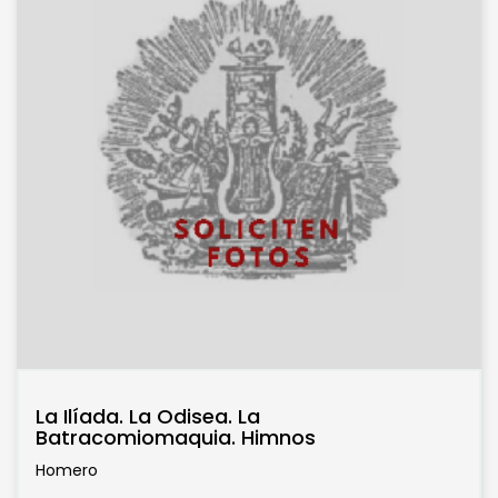
La Ilíada. La Odisea. La
Batracomiomaquia. Himnos
Homero