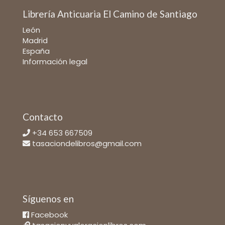
Librería Anticuaria El Camino de Santiago
León
Madrid
España
Información legal
Contacto
+34 653 667509
tasaciondelibros@gmail.com
Síguenos en
Facebook