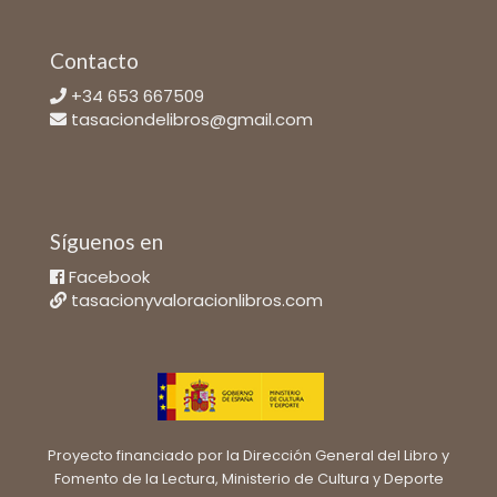
Contacto
+34 653 667509
tasaciondelibros@gmail.com
Síguenos en
Facebook
tasacionyvaloracionlibros.com
Proyecto financiado por la Dirección General del Libro y
Fomento de la Lectura, Ministerio de Cultura y Deporte