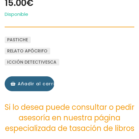
15.00€
Disponible
PASTICHE
RELATO APÓCRIFO
ICCIÓN DETECTIVESCA
Añadir al carrito
Si lo desea puede consultar o pedir
asesoría en nuestra página
especializada de tasación de libros