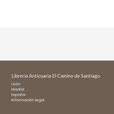
Librería Anticuaria El Camino de Santiago
León
Madrid
España
Información legal