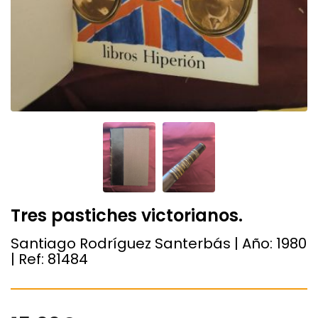
Tres pastiches victorianos.
Santiago Rodríguez Santerbás | Año:
1980
| Ref:
81484