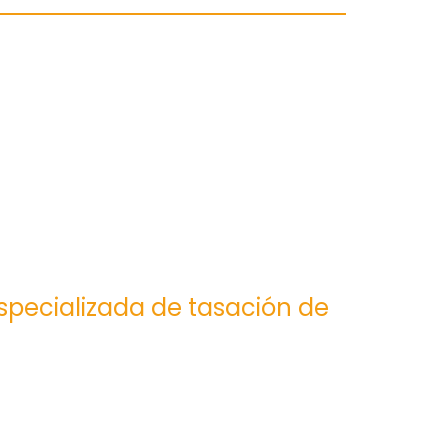
especializada de tasación de