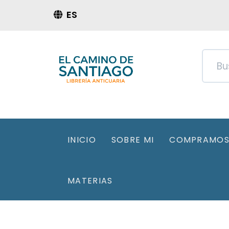
ES
INICIO
SOBRE MI
COMPRAMOS 
MATERIAS