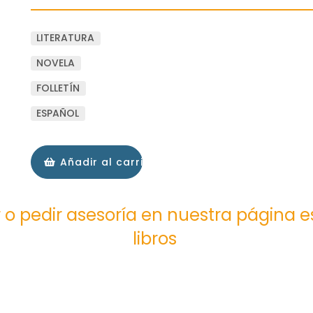
LITERATURA
NOVELA
FOLLETÍN
ESPAÑOL
Añadir al carrito
 o pedir asesoría en nuestra página 
libros