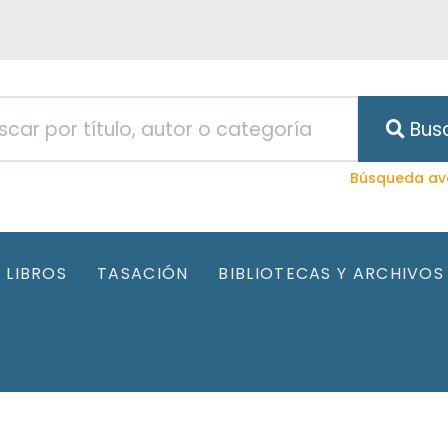
Bus
Búsqueda av
LIBROS
TASACIÓN
BIBLIOTECAS Y ARCHIVOS