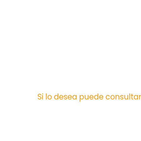
Si lo desea puede consultar