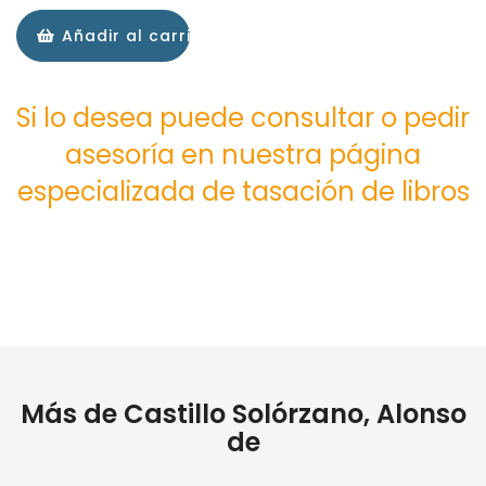
Añadir al carrito
Si lo desea puede consultar o pedir
asesoría en nuestra página
especializada de tasación de libros
Más de Castillo Solórzano, Alonso
de