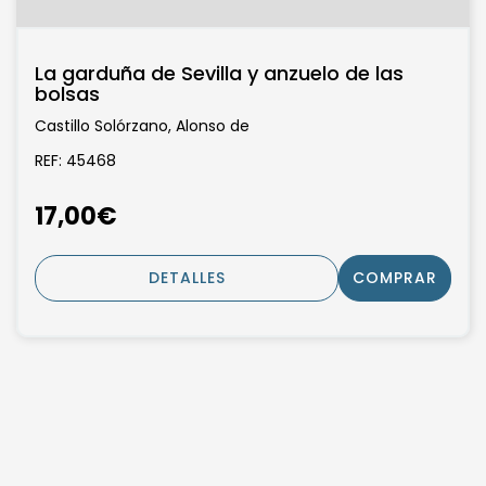
La garduña de Sevilla y anzuelo de las
bolsas
Castillo Solórzano, Alonso de
REF: 45468
17,00€
DETALLES
COMPRAR