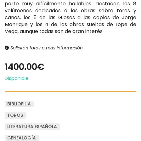
parte muy difícilmente hallables. Destacan los 8
volúmenes dedicados a las obras sobre toros y
cañas, los 5 de las Glosas a las coplas de Jorge
Manrique y los 4 de las obras sueltas de Lope de
Vega, aunque todas son de gran interés.
Soliciten fotos o más información
1400.00€
Disponible
BIBLIOFILIA
TOROS
LITERATURA ESPAÑOLA
GENEALOGÍA