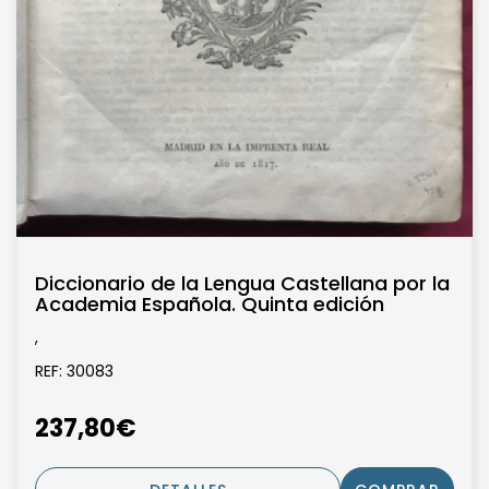
Diccionario de la Lengua Castellana por la
Academia Española. Quinta edición
,
REF: 30083
237,80€