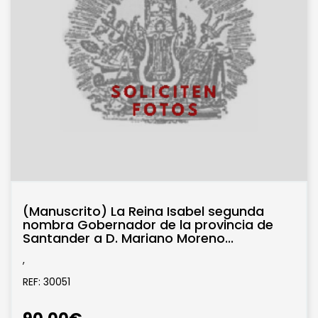
(Manuscrito) La Reina Isabel segunda
nombra Gobernador de la provincia de
Santander a D. Mariano Moreno...
,
REF: 30051