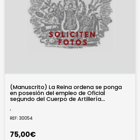
(Manuscrito) La Reina ordena se ponga
en posesión del empleo de Oficial
segundo del Cuerpo de Artillería...
,
REF: 30054
75,00€