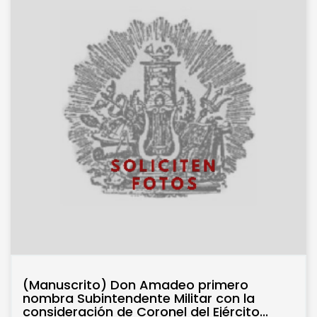
(Manuscrito) Don Amadeo primero
nombra Subintendente Militar con la
consideración de Coronel del Ejército...