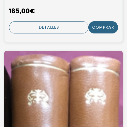
165,00€
DETALLES
COMPRAR