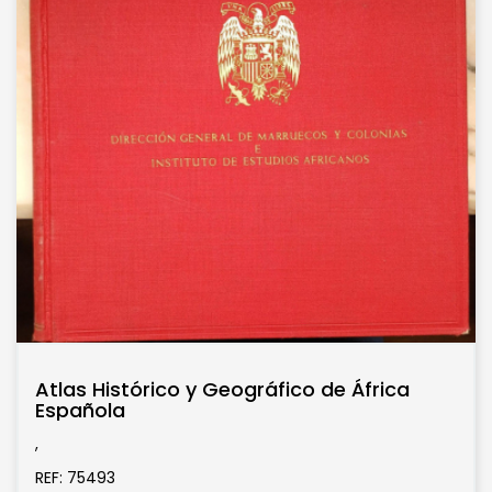
Atlas Histórico y Geográfico de África
Española
,
REF: 75493