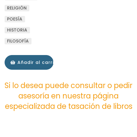
RELIGIÓN
POESÍA
HISTORIA
FILOSOFÍA
Añadir al carrito
Si lo desea puede consultar o pedir
asesoría en nuestra página
especializada de tasación de libros