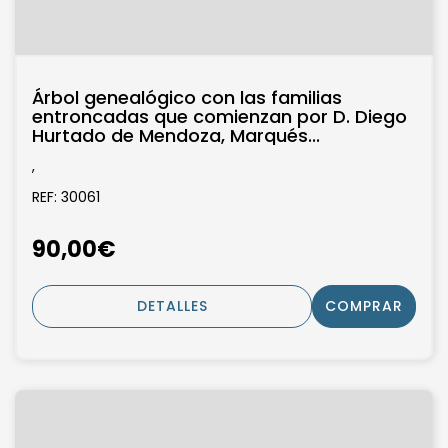
Árbol genealógico con las familias
entroncadas que comienzan por D. Diego
Hurtado de Mendoza, Marqués...
,
REF: 30061
90,00€
DETALLES
COMPRAR