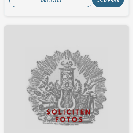
DETALLES
COMPRAR