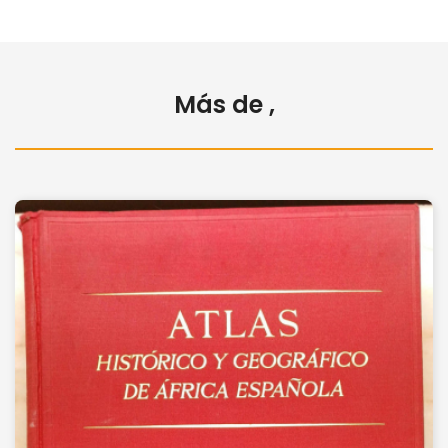
Más de ,