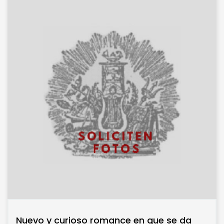
Nuevo y curioso romance en que se da