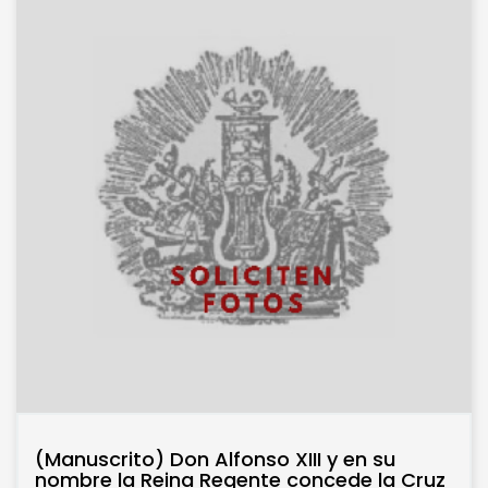
(Manuscrito) Don Alfonso XIII y en su
nombre la Reina Regente concede la Cruz