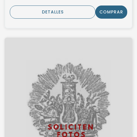
DETALLES
COMPRAR