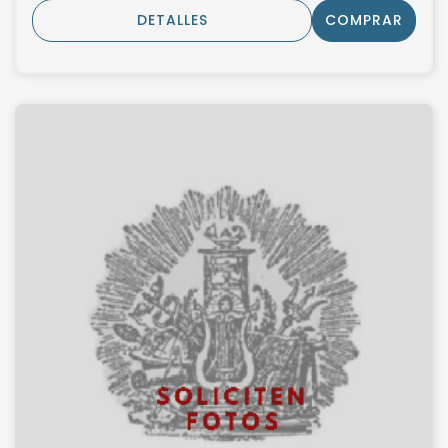
DETALLES
COMPRAR