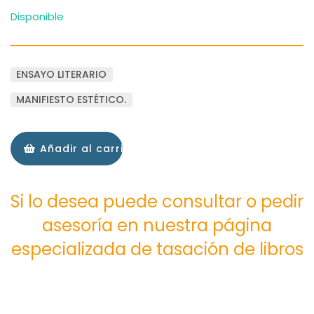
Disponible
ENSAYO LITERARIO
MANIFIESTO ESTÉTICO.
Añadir al carrito
Si lo desea puede consultar o pedir
asesoría en nuestra página
especializada de tasación de libros