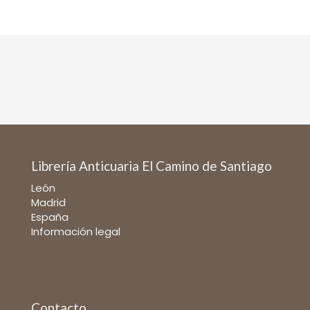
Librería Anticuaria El Camino de Santiago
León
Madrid
España
Información legal
Contacto