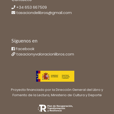
+34 653 667509
tasaciondelibros@gmail.com
Síguenos en
Facebook
tasacionyvaloracionlibros.com
Proyecto financiado por la Dirección General del Libro y
Fomento de la Lectura, Ministerio de Cultura y Deporte