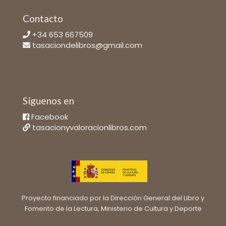
Contacto
+34 653 667509
tasaciondelibros@gmail.com
Síguenos en
Facebook
tasacionyvaloracionlibros.com
Proyecto financiado por la Dirección General del Libro y
Fomento de la Lectura, Ministerio de Cultura y Deporte