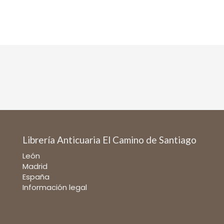
Librería Anticuaria El Camino de Santiago
León
Madrid
España
Información legal