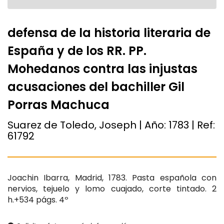
defensa de la historia literaria de
España y de los RR. PP.
Mohedanos contra las injustas
acusaciones del bachiller Gil
Porras Machuca
Suarez de Toledo, Joseph | Año:
1783
| Ref:
61792
Joachin Ibarra, Madrid, 1783. Pasta española con
nervios, tejuelo y lomo cuajado, corte tintado. 2
h.+534 págs. 4º