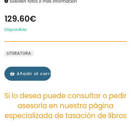
Soliciten fotos o más información
129.60€
Disponible
LITERATURA
Añadir al carrito
Si lo desea puede consultar o pedir
asesoría en nuestra página
especializada de tasación de libros