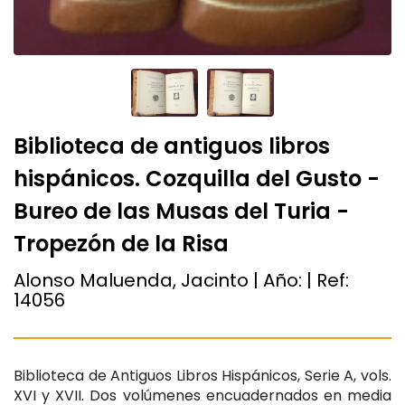
Biblioteca de antiguos libros
hispánicos. Cozquilla del Gusto -
Bureo de las Musas del Turia -
Tropezón de la Risa
Alonso Maluenda, Jacinto | Año:
| Ref:
14056
Biblioteca de Antiguos Libros Hispánicos, Serie A, vols.
XVI y XVII. Dos volúmenes encuadernados en media