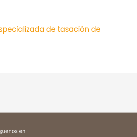
especializada de tasación de
guenos en