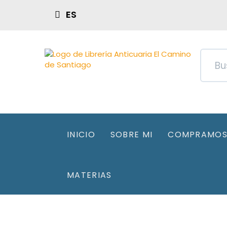
ES
INICIO
SOBRE MI
COMPRAMOS 
MATERIAS