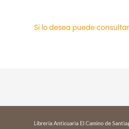
Si lo desea puede consultar
Librería Anticuaria El Camino de Santi