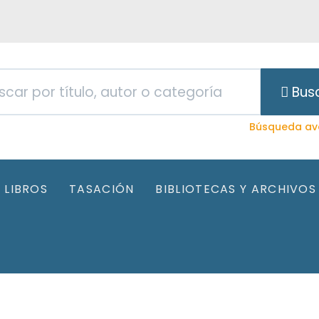
Bus
Búsqueda av
LIBROS
TASACIÓN
BIBLIOTECAS Y ARCHIVOS