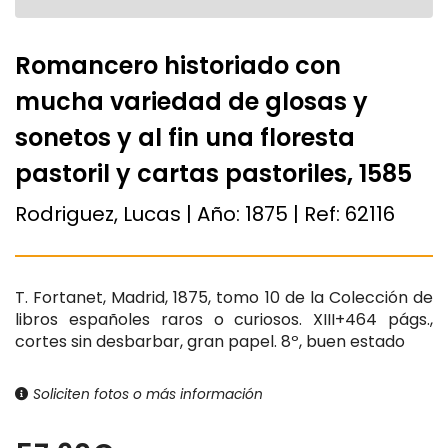
Romancero historiado con
mucha variedad de glosas y
sonetos y al fin una floresta
pastoril y cartas pastoriles, 1585
Rodriguez, Lucas | Año:
1875
| Ref:
62116
T. Fortanet, Madrid, 1875, tomo 10 de la Colección de
libros españoles raros o curiosos. XIII+464 págs.,
cortes sin desbarbar, gran papel. 8º, buen estado
Soliciten fotos o más información