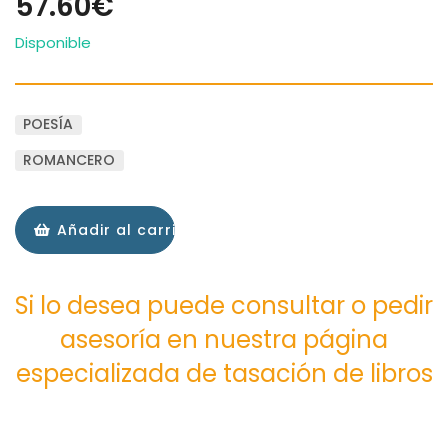
57.60€
Disponible
POESÍA
ROMANCERO
Añadir al carrito
Si lo desea puede consultar o pedir
asesoría en nuestra página
especializada de tasación de libros