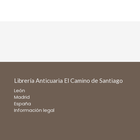
Librería Anticuaria El Camino de Santiago
León
Madrid
España
Información legal