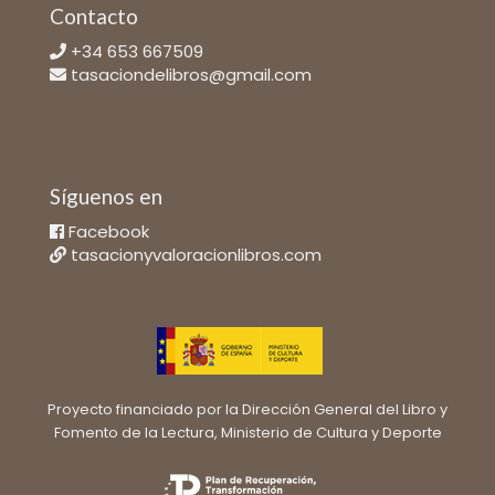
Contacto
+34 653 667509
tasaciondelibros@gmail.com
Síguenos en
Facebook
tasacionyvaloracionlibros.com
Proyecto financiado por la Dirección General del Libro y
Fomento de la Lectura, Ministerio de Cultura y Deporte