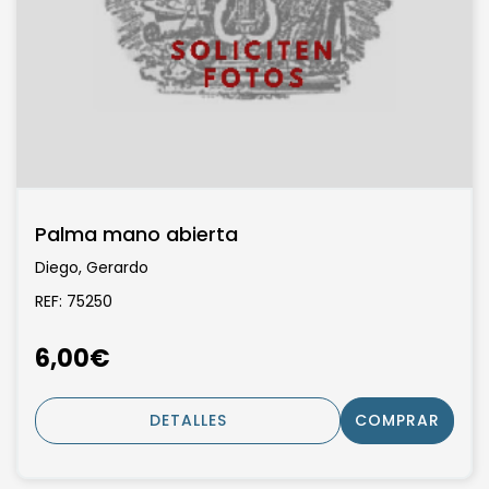
Palma mano abierta
Diego, Gerardo
REF: 75250
6,00€
DETALLES
COMPRAR