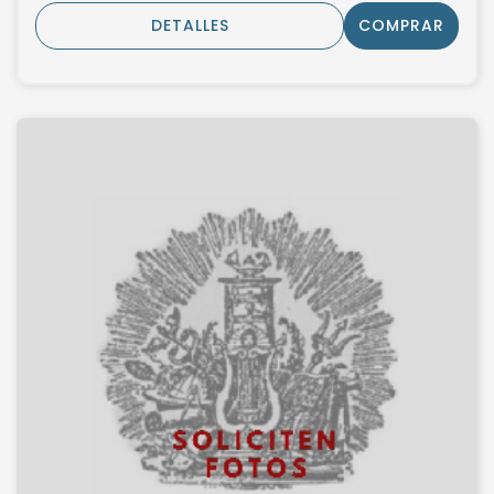
DETALLES
COMPRAR