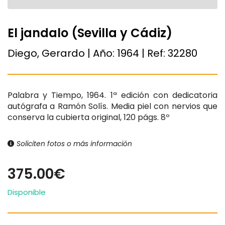
El jandalo (Sevilla y Cádiz)
Diego, Gerardo | Año:
1964
| Ref:
32280
Palabra y Tiempo, 1964. 1ª edición con dedicatoria
autógrafa a Ramón Solís. Media piel con nervios que
conserva la cubierta original, 120 págs. 8º
Soliciten fotos o más información
375.00€
Disponible