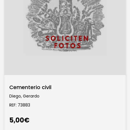
Cementerio civil
Diego, Gerardo
REF: 73883
5,00€