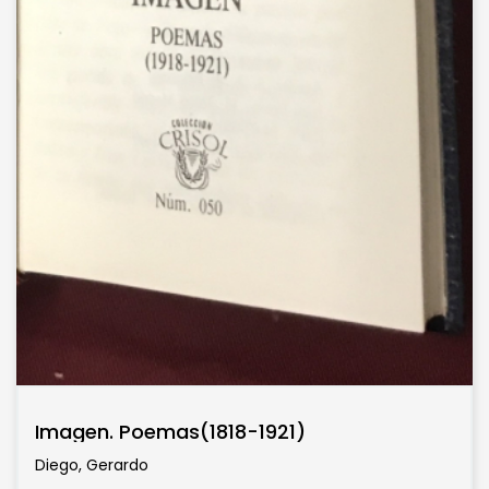
Imagen. Poemas(1818-1921)
Diego, Gerardo