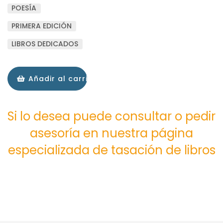
POESÍA
PRIMERA EDICIÓN
LIBROS DEDICADOS
Añadir al carrito
Si lo desea puede consultar o pedir
asesoría en nuestra página
especializada de tasación de libros