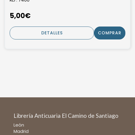
REF: 7400
5,00€
DETALLES
COMPRAR
Librería Anticuaria El Camino de Santiago
León
Madrid