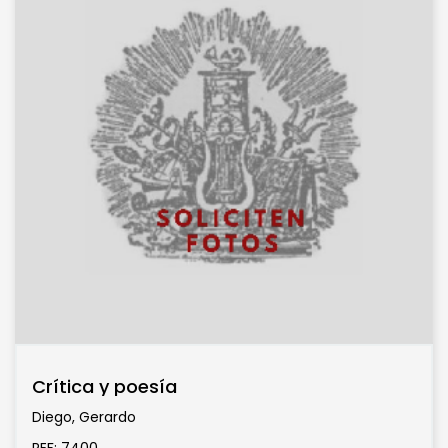
Crítica y poesía
Diego, Gerardo