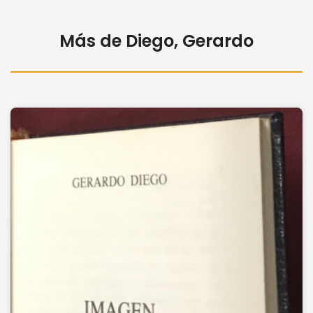
Más de Diego, Gerardo