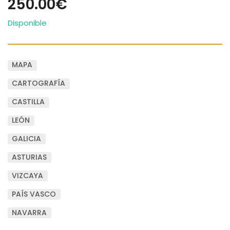
250.00€
Disponible
MAPA
CARTOGRAFÍA
CASTILLA
LEÓN
GALICIA
ASTURIAS
VIZCAYA
PAÍS VASCO
NAVARRA