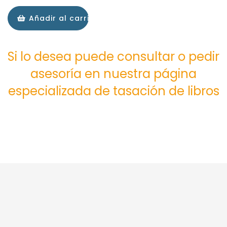
Añadir al carrito
Si lo desea puede consultar o pedir
asesoría en nuestra página
especializada de tasación de libros