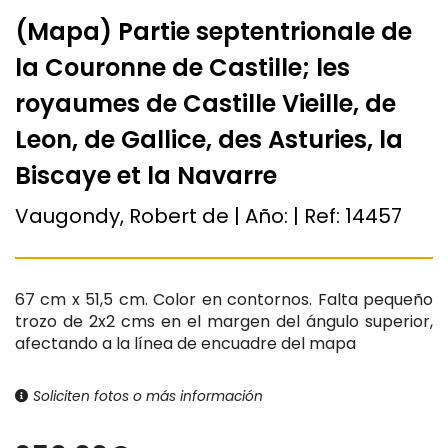
(Mapa) Partie septentrionale de
la Couronne de Castille; les
royaumes de Castille Vieille, de
Leon, de Gallice, des Asturies, la
Biscaye et la Navarre
Vaugondy, Robert de | Año:
| Ref:
14457
67 cm x 51,5 cm. Color en contornos. Falta pequeño
trozo de 2x2 cms en el margen del ángulo superior,
afectando a la línea de encuadre del mapa
Soliciten fotos o más información