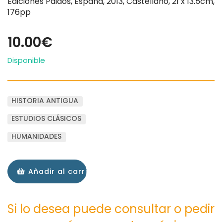
Ediciones Paidós, España, 2013, Castellano, 21 x 13.5cm,
176pp
10.00€
Disponible
HISTORIA ANTIGUA
ESTUDIOS CLÁSICOS
HUMANIDADES
Añadir al carrito
Si lo desea puede consultar o pedir