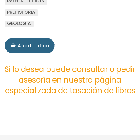
PALEÓNTOLOGÍA
PREHISTORIA
GEOLOGÍA
Añadir al carrito
Si lo desea puede consultar o pedir
asesoría en nuestra página
especializada de tasación de libros