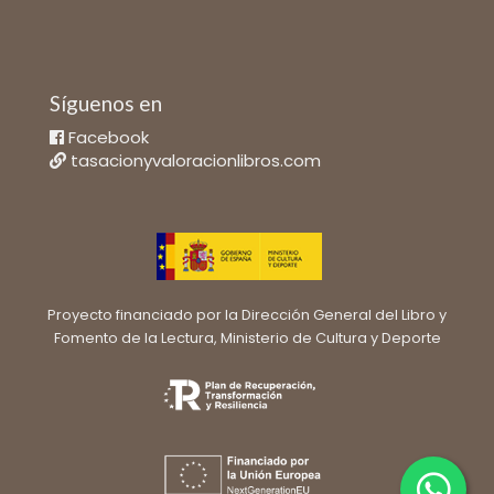
Síguenos en
Facebook
tasacionyvaloracionlibros.com
Proyecto financiado por la Dirección General del Libro y
Fomento de la Lectura, Ministerio de Cultura y Deporte