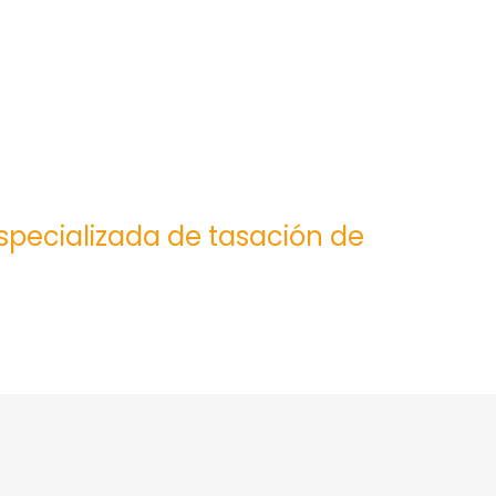
especializada de tasación de