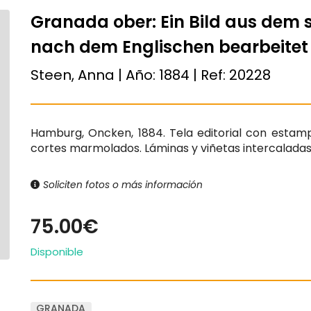
Granada ober: Ein Bild aus dem s
nach dem Englischen bearbeitet
Steen, Anna | Año:
1884
| Ref:
20228
Hamburg, Oncken, 1884. Tela editorial con estam
cortes marmolados. Láminas y viñetas intercaladas. 
Soliciten fotos o más información
75.00€
Disponible
GRANADA