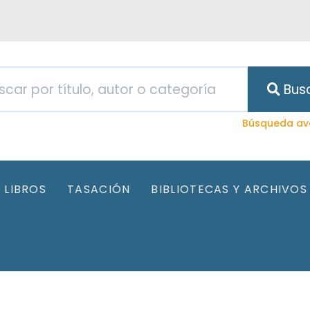
Bus
Búsqueda av
LIBROS
TASACIÓN
BIBLIOTECAS Y ARCHIVOS