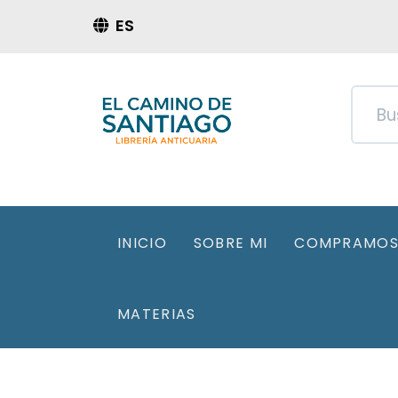
ES
INICIO
SOBRE MI
COMPRAMOS 
MATERIAS