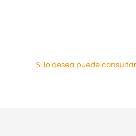
Si lo desea puede consultar