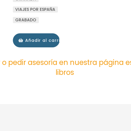
VIAJES POR ESPAÑA
GRABADO
Añadir al carrito
 o pedir asesoría en nuestra página 
libros