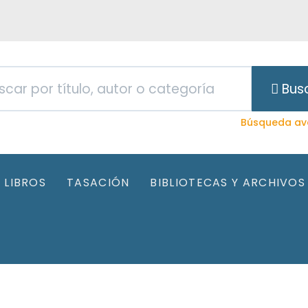
Bus
Búsqueda av
LIBROS
TASACIÓN
BIBLIOTECAS Y ARCHIVOS