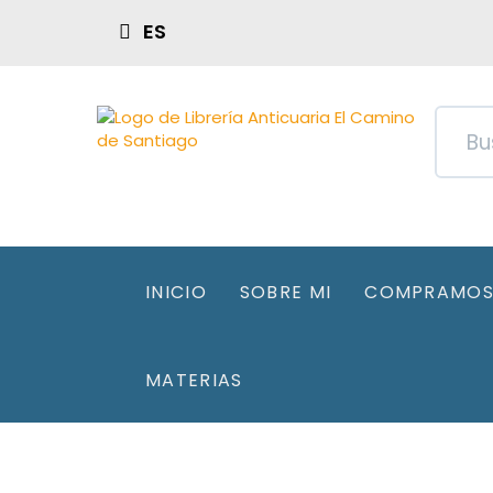
ES
INICIO
SOBRE MI
COMPRAMOS 
MATERIAS