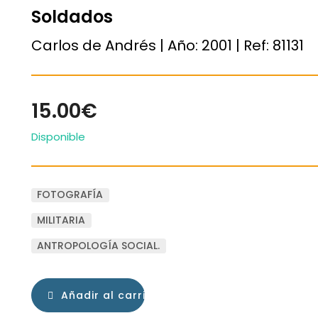
Soldados
Carlos de Andrés | Año:
2001
| Ref:
81131
15.00€
Disponible
FOTOGRAFÍA
MILITARIA
ANTROPOLOGÍA SOCIAL.
Añadir al carrito