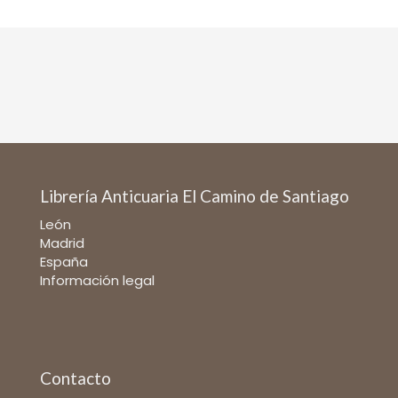
Librería Anticuaria El Camino de Santiago
León
Madrid
España
Información legal
Contacto