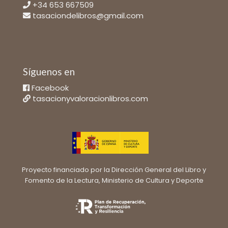
+34 653 667509
tasaciondelibros@gmail.com
Síguenos en
Facebook
tasacionyvaloracionlibros.com
Proyecto financiado por la Dirección General del Libro y
Fomento de la Lectura, Ministerio de Cultura y Deporte