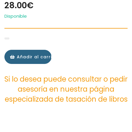
28.00€
Disponible
Añadir al carrito
Si lo desea puede consultar o pedir
asesoría en nuestra página
especializada de tasación de libros