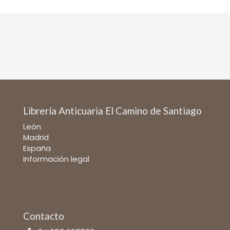
Librería Anticuaria El Camino de Santiago
León
Madrid
España
Información legal
Contacto