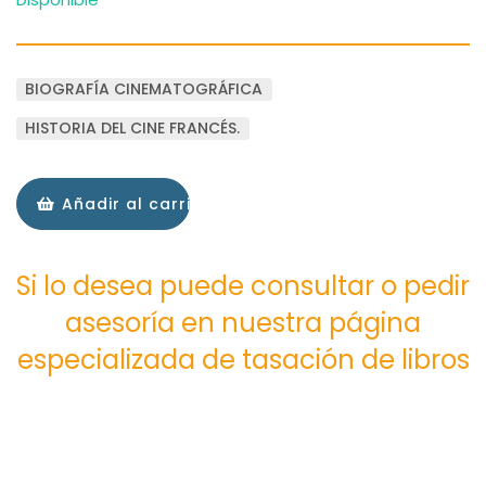
BIOGRAFÍA CINEMATOGRÁFICA
HISTORIA DEL CINE FRANCÉS.
Añadir al carrito
Si lo desea puede consultar o pedir
asesoría en nuestra página
especializada de tasación de libros