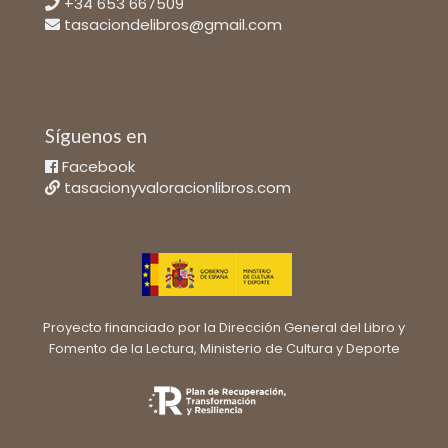
+34 653 667509
tasaciondelibros@gmail.com
Síguenos en
Facebook
tasacionyvaloracionlibros.com
Proyecto financiado por la Dirección General del Libro y
Fomento de la Lectura, Ministerio de Cultura y Deporte