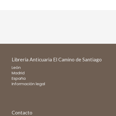
Librería Anticuaria El Camino de Santiago
León
Madrid
España
Información legal
Contacto