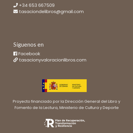
+34 653 667509
tasaciondelibros@gmail.com
Síguenos en
Facebook
tasacionyvaloracionlibros.com
Proyecto financiado por la Dirección General del Libro y
Fomento de la Lectura, Ministerio de Cultura y Deporte