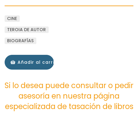
CINE
TEROIA DE AUTOR
BIOGRAFÍAS
Añadir al carrito
Si lo desea puede consultar o pedir
asesoría en nuestra página
especializada de tasación de libros