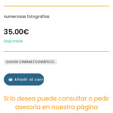
numerosas fotografías
35.00€
Disponible
GUION CINEMATOGRÁFICO.
Añadir al carrito
Si lo desea puede consultar o pedir
asesoría en nuestra página