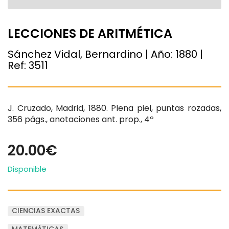
LECCIONES DE ARITMÉTICA
Sánchez Vidal, Bernardino | Año:
1880
|
Ref:
3511
J. Cruzado, Madrid, 1880. Plena piel, puntas rozadas,
356 págs., anotaciones ant. prop., 4º
20.00€
Disponible
CIENCIAS EXACTAS