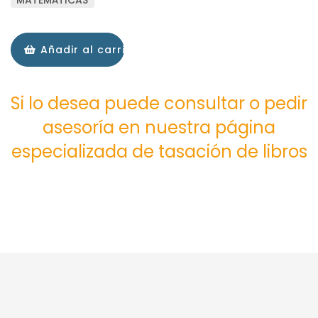
MATEMÁTICAS
Añadir al carrito
Si lo desea puede consultar o pedir
asesoría en nuestra página
especializada de tasación de libros