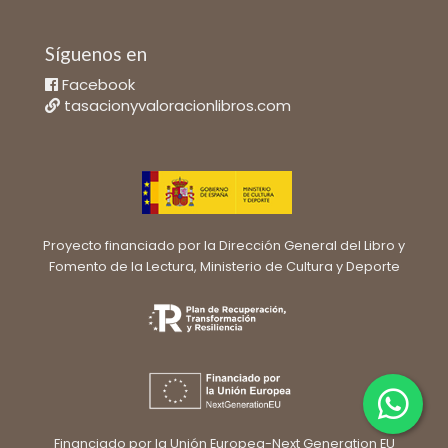
Síguenos en
Facebook
tasacionyvaloracionlibros.com
Proyecto financiado por la Dirección General del Libro y
Fomento de la Lectura, Ministerio de Cultura y Deporte
Financiado por la Unión Europea-Next Generation EU