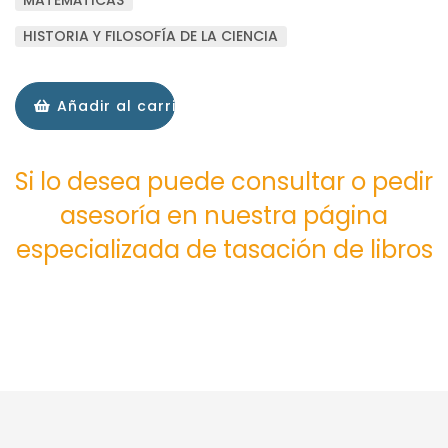
HISTORIA Y FILOSOFÍA DE LA CIENCIA
Añadir al carrito
Si lo desea puede consultar o pedir
asesoría en nuestra página
especializada de tasación de libros