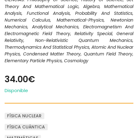
Theory And Mathematical Logic, Algebra, Mathematical
Analysis, Functional Analysis, Probability And Statistics,
Numerical Calculus, Mathematical-Physics, Newtonian
Mechanics, Analytical Mechanics, Electromagnetism And
Electromagnetic Field Theory, Relativity Special, General
Relativity, Non-Relativistic Quantum Mechanics,
Thermodynamics And Statistical Physics, Atomic And Nuclear
Physics, Condensed Matter Theory, Quantum Field Theory,
Elementary Particle Physics, Cosmology
34.00€
Disponible
FÍSICA NUCLEAR
FÍSICA CUÁNTICA
MATEMÁTICAS