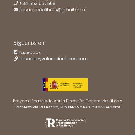
+34 653 667509
tasaciondelibros@gmail.com
Síguenos en
Facebook
tasacionyvaloracionlibros.com
Proyecto financiado por la Dirección General del Libro y
Fomento de la Lectura, Ministerio de Cultura y Deporte