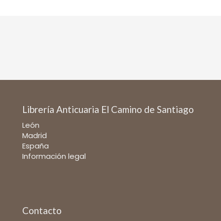
Librería Anticuaria El Camino de Santiago
León
Madrid
España
Información legal
Contacto