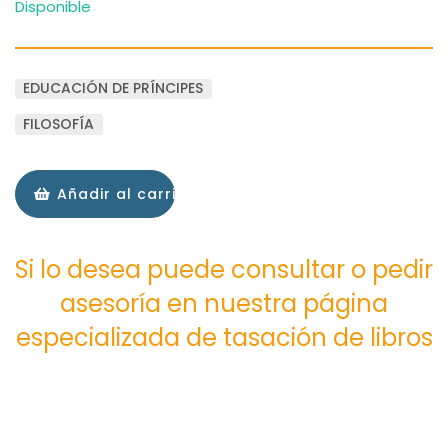
Disponible
EDUCACIÓN DE PRÍNCIPES
FILOSOFÍA
Añadir al carrito
Si lo desea puede consultar o pedir
asesoría en nuestra página
especializada de tasación de libros