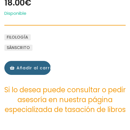
18.00€
Disponible
FILOLOGÍA
SÁNSCRITO
Añadir al carrito
Si lo desea puede consultar o pedir
asesoría en nuestra página
especializada de tasación de libros