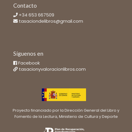
Contacto
+34 653 667509
tasaciondelibros@gmail.com
Síguenos en
Facebook
tasacionyvaloracionlibros.com
Proyecto financiado por la Dirección General del Libro y
Fomento de la Lectura, Ministerio de Cultura y Deporte