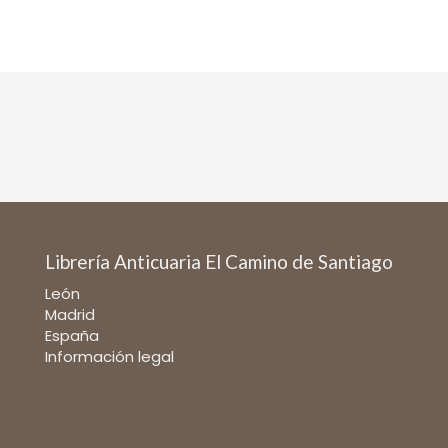
Librería Anticuaria El Camino de Santiago
León
Madrid
España
Información legal