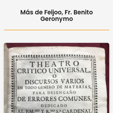
Más de Feijoo, Fr. Benito
Geronymo