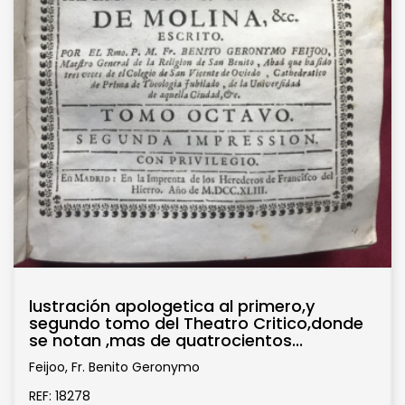
lustración apologetica al primero,y
segundo tomo del Theatro Critico,donde
se notan ,mas de quatrocientos...
Feijoo, Fr. Benito Geronymo
REF: 18278