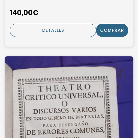
140,00€
DETALLES
COMPRAR