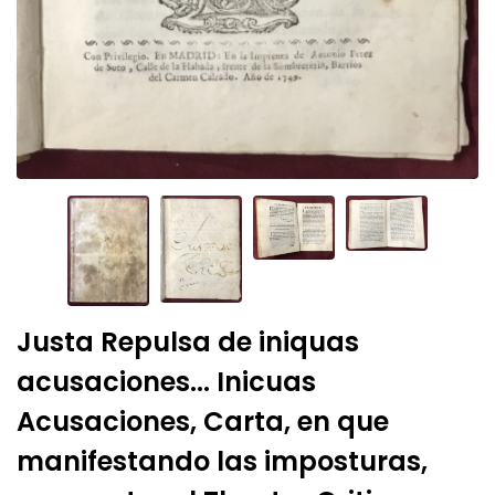
Justa Repulsa de iniquas
acusaciones... Inicuas
Acusaciones, Carta, en que
manifestando las imposturas,