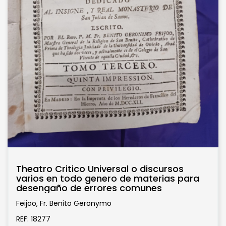
Theatro Critico Universal o discursos
varios en todo genero de materias para
desengaño de errores comunes
Feijoo, Fr. Benito Geronymo
REF: 18277