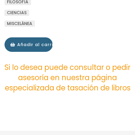
FILOSOFÍA
CIENCIAS
MISCELÁNEA
Añadir al carrito
Si lo desea puede consultar o pedir
asesoría en nuestra página
especializada de tasación de libros