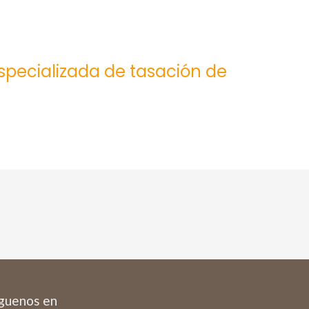
especializada de tasación de
guenos en