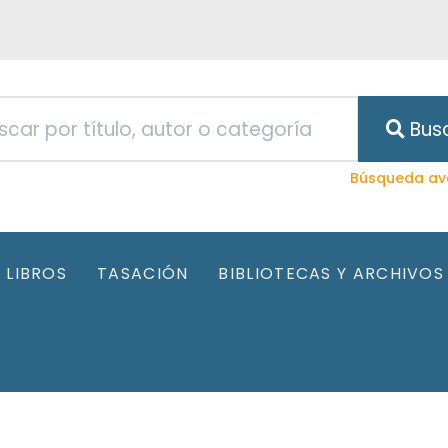
Bus
Búsqueda av
LIBROS
TASACIÓN
BIBLIOTECAS Y ARCHIVOS