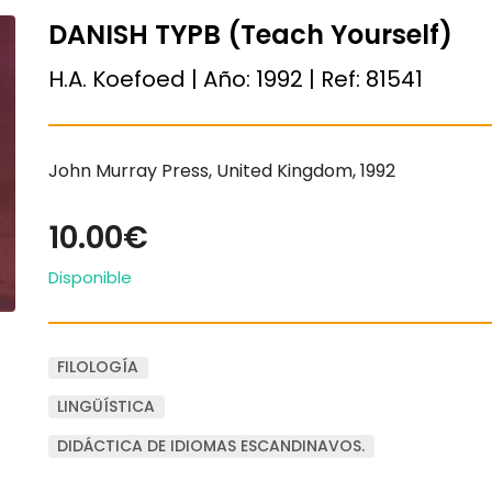
DANISH TYPB (Teach Yourself)
H.A. Koefoed | Año:
1992
| Ref:
81541
John Murray Press, United Kingdom, 1992
10.00€
Disponible
FILOLOGÍA
LINGÜÍSTICA
DIDÁCTICA DE IDIOMAS ESCANDINAVOS.