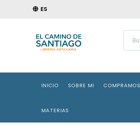
ES
INICIO
SOBRE MI
COMPRAMOS 
MATERIAS