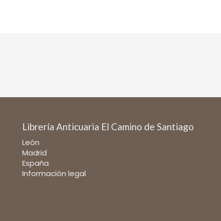
Librería Anticuaria El Camino de Santiago
León
Madrid
España
Información legal