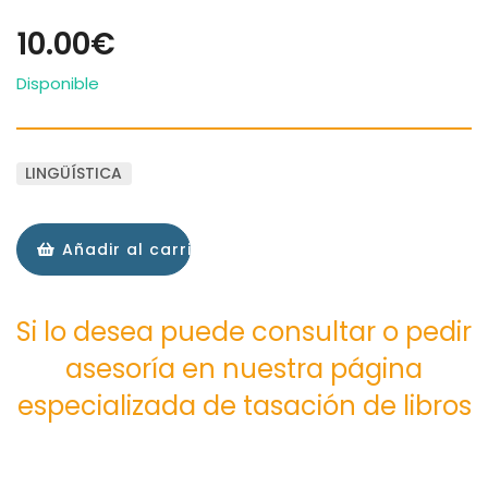
10.00€
Disponible
LINGÜÍSTICA
Añadir al carrito
Si lo desea puede consultar o pedir
asesoría en nuestra página
especializada de tasación de libros