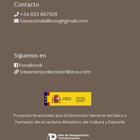
Contacto
+34 653 667509
tasaciondelibros@gmail.com
Síguenos en
Facebook
tasacionyvaloracionlibros.com
Proyecto financiado por la Dirección General del Libro y
Fomento de la Lectura, Ministerio de Cultura y Deporte