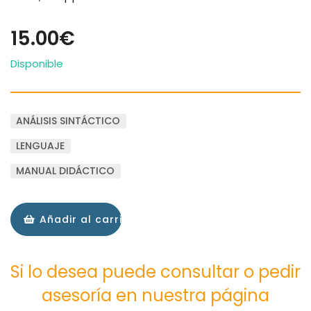
15.00€
Disponible
ANÁLISIS SINTÁCTICO
LENGUAJE
MANUAL DIDÁCTICO
Añadir al carrito
Si lo desea puede consultar o pedir
asesoría en nuestra página