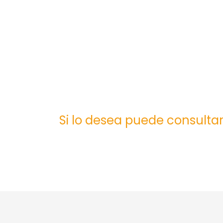
Si lo desea puede consultar