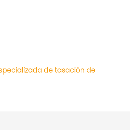
especializada de tasación de