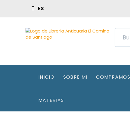
ES
INICIO
SOBRE MI
COMPRAMOS 
MATERIAS