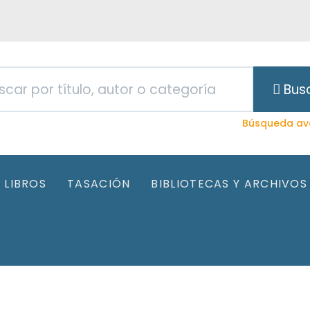
Bus
Búsqueda av
LIBROS
TASACIÓN
BIBLIOTECAS Y ARCHIVOS