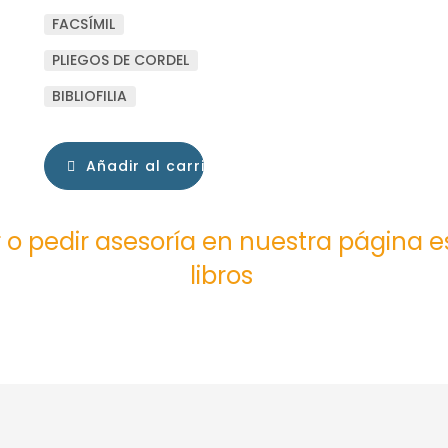
FACSÍMIL
PLIEGOS DE CORDEL
BIBLIOFILIA
Añadir al carrito
 o pedir asesoría en nuestra página 
libros