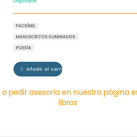
Disponible
FACSÍMIL
MANUSCRITOS ILUMINADOS
POESÍA
Añadir al carrito
 o pedir asesoría en nuestra página 
libros