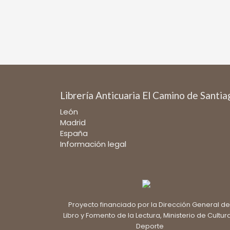
Librería Anticuaria El Camino de Santi
León
Madrid
España
Información legal
Proyecto financiado por la Dirección General de
Libro y Fomento de la Lectura, Ministerio de Cultur
Deporte