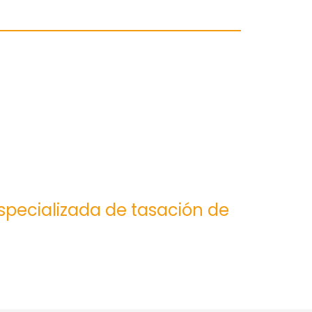
especializada de tasación de