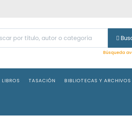
Bus
Búsqueda av
LIBROS
TASACIÓN
BIBLIOTECAS Y ARCHIVOS