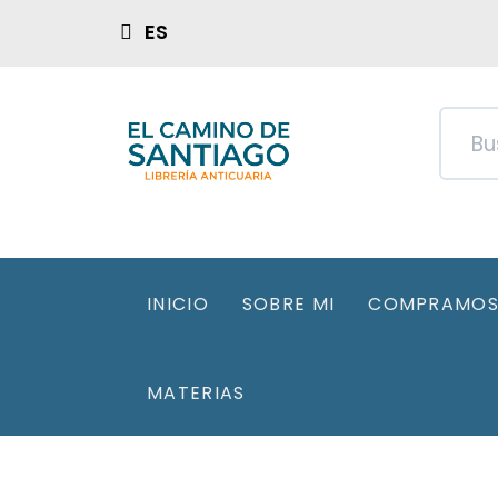
ES
INICIO
SOBRE MI
COMPRAMOS 
MATERIAS