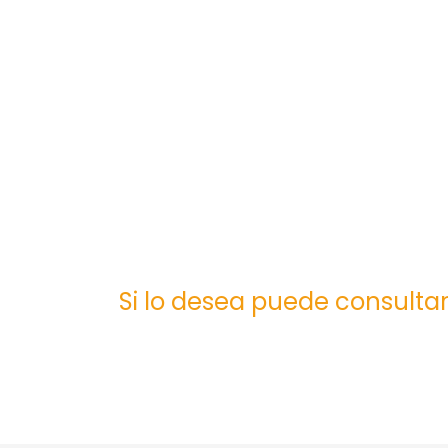
Si lo desea puede consultar