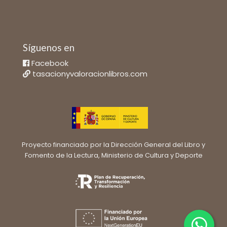
Síguenos en
Facebook
tasacionyvaloracionlibros.com
Proyecto financiado por la Dirección General del Libro y
Fomento de la Lectura, Ministerio de Cultura y Deporte