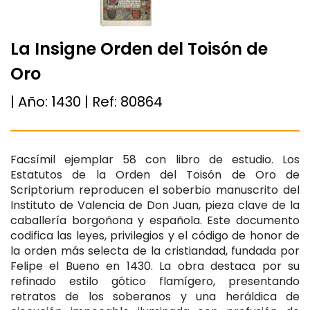
La Insigne Orden del Toisón de
Oro
| Año:
1430
| Ref:
80864
Facsímil ejemplar 58 con libro de estudio. Los
Estatutos de la Orden del Toisón de Oro de
Scriptorium reproducen el soberbio manuscrito del
Instituto de Valencia de Don Juan, pieza clave de la
caballería borgoñona y española. Este documento
codifica las leyes, privilegios y el código de honor de
la orden más selecta de la cristiandad, fundada por
Felipe el Bueno en 1430. La obra destaca por su
refinado estilo gótico flamígero, presentando
retratos de los soberanos y una heráldica de