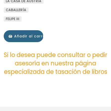
LA CASA DE AUSTRIA
CABALLERÍA
FELIPE III
Añadir al carrito
Si lo desea puede consultar o pedir
asesoría en nuestra página
especializada de tasación de libros