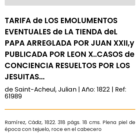
TARIFA de LOS EMOLUMENTOS
EVENTUALES de LA TIENDA deL
PAPA ARREGLADA POR JUAN XXII,y
PUBLICADA POR LEON X..CASOS de
CONCIENCIA RESUELTOS POR LOS
JESUITAS...
de Saint-Acheul, Julian | Año:
1822
| Ref:
61989
Ramírez, Cádiz, 1822. 318 págs. 18 cms. Plena piel de
época con tejuelo, roce en el cabecero