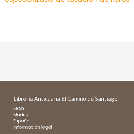
Librería Anticuaria El Camino de Santiago
León
Madrid
España
Información legal