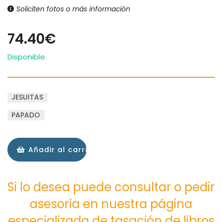
Soliciten fotos o más información
74.40€
Disponible
JESUITAS
PAPADO
Añadir al carrito
Si lo desea puede consultar o pedir
asesoría en nuestra página
especializada de tasación de libros