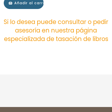
Añadir al carrito
Si lo desea puede consultar o pedir
asesoría en nuestra página
especializada de tasación de libros