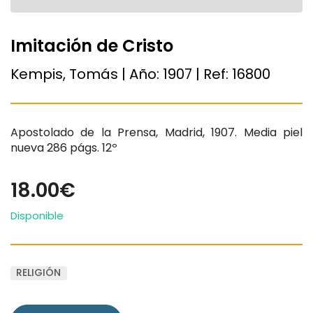
Imitación de Cristo
Kempis, Tomás | Año:
1907
| Ref:
16800
Apostolado de la Prensa, Madrid, 1907. Media piel
nueva 286 págs. 12º
18.00€
Disponible
RELIGIÓN