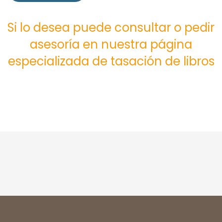
Si lo desea puede consultar o pedir
asesoría en nuestra página
especializada de tasación de libros