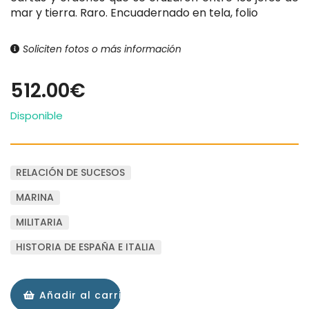
mar y tierra. Raro. Encuadernado en tela, folio
Soliciten fotos o más información
512.00€
Disponible
RELACIÓN DE SUCESOS
MARINA
MILITARIA
HISTORIA DE ESPAÑA E ITALIA
Añadir al carrito