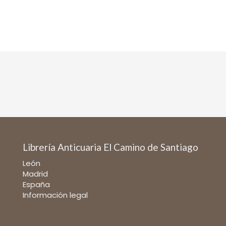
Librería Anticuaria El Camino de Santiago
León
Madrid
España
Información legal