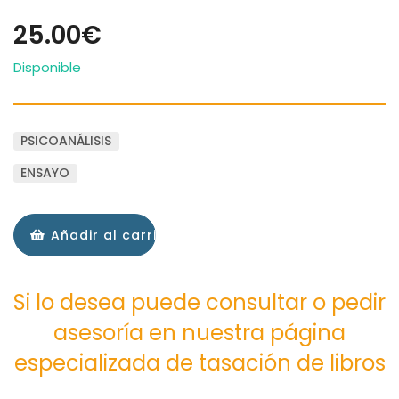
25.00€
Disponible
PSICOANÁLISIS
ENSAYO
Añadir al carrito
Si lo desea puede consultar o pedir
asesoría en nuestra página
especializada de tasación de libros