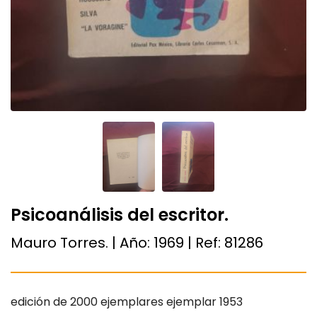
Psicoanálisis del escritor.
Mauro Torres. | Año:
1969
| Ref:
81286
edición de 2000 ejemplares ejemplar 1953