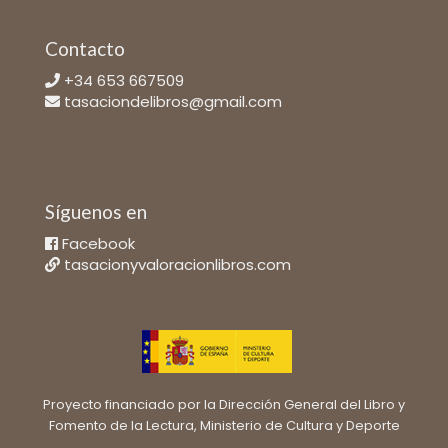
Contacto
+34 653 667509
tasaciondelibros@gmail.com
Síguenos en
Facebook
tasacionyvaloracionlibros.com
Proyecto financiado por la Dirección General del Libro y
Fomento de la Lectura, Ministerio de Cultura y Deporte