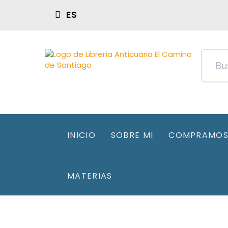
ES
INICIO
SOBRE MI
COMPRAMOS 
MATERIAS