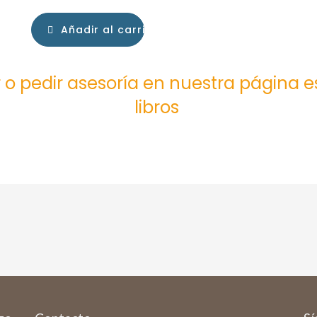
Añadir al carrito
 o pedir asesoría en nuestra página 
libros