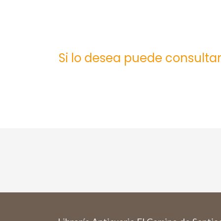
Si lo desea puede consultar