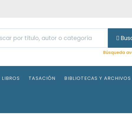
Bus
Búsqueda av
LIBROS
TASACIÓN
BIBLIOTECAS Y ARCHIVOS