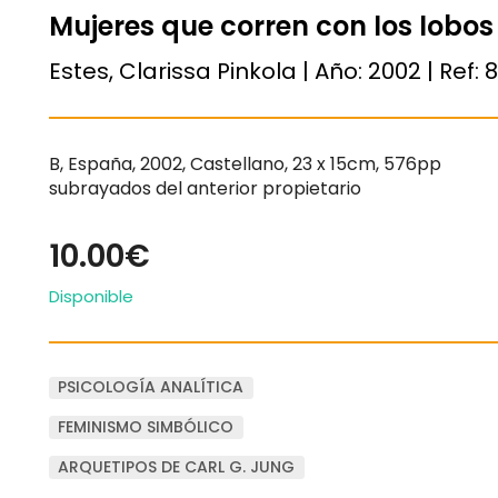
Mujeres que corren con los lobos
Estes, Clarissa Pinkola | Año:
2002
| Ref:
8
B, España, 2002, Castellano, 23 x 15cm, 576pp
subrayados del anterior propietario
10.00€
Disponible
PSICOLOGÍA ANALÍTICA
FEMINISMO SIMBÓLICO
ARQUETIPOS DE CARL G. JUNG