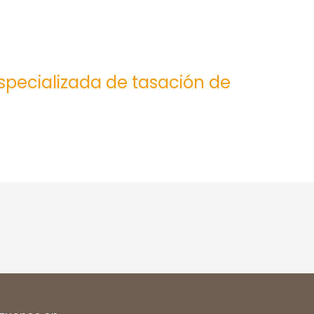
especializada de tasación de