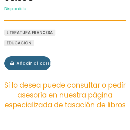
Disponible
LITERATURA FRANCESA
EDUCACIÓN
Añadir al carrito
Si lo desea puede consultar o pedir
asesoría en nuestra página
especializada de tasación de libros