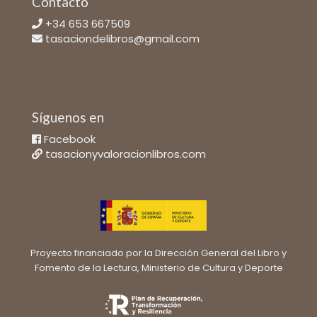
Contacto
+34 653 667509
tasaciondelibros@gmail.com
Síguenos en
Facebook
tasacionyvaloracionlibros.com
Proyecto financiado por la Dirección General del Libro y
Fomento de la Lectura, Ministerio de Cultura y Deporte