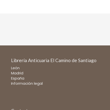
Librería Anticuaria El Camino de Santiago
León
Madrid
España
Información legal