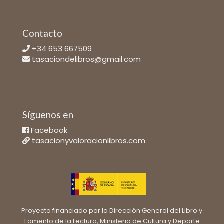
Contacto
+34 653 667509
tasaciondelibros@gmail.com
Síguenos en
Facebook
tasacionyvaloracionlibros.com
Proyecto financiado por la Dirección General del Libro y
Fomento de la Lectura, Ministerio de Cultura y Deporte