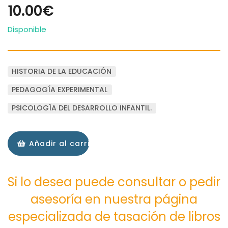
10.00€
Disponible
HISTORIA DE LA EDUCACIÓN
PEDAGOGÍA EXPERIMENTAL
PSICOLOGÍA DEL DESARROLLO INFANTIL.
Añadir al carrito
Si lo desea puede consultar o pedir
asesoría en nuestra página
especializada de tasación de libros