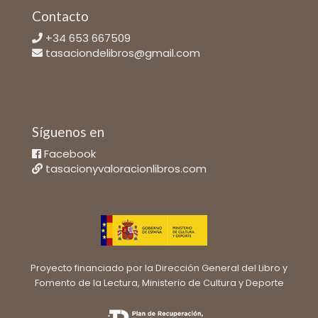
Contacto
+34 653 667509
tasaciondelibros@gmail.com
Síguenos en
Facebook
tasacionyvaloracionlibros.com
Proyecto financiado por la Dirección General del Libro y
Fomento de la Lectura, Ministerio de Cultura y Deporte