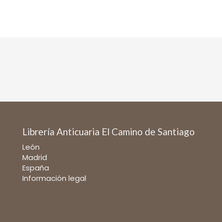
Librería Anticuaria El Camino de Santiago
León
Madrid
España
Información legal