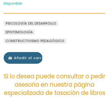
Disponible
PSICOLOGÍA DEL DESARROLLO
EPISTEMOLOGÍA
CONSTRUCTIVISMO PEDAGÓGICO
Añadir al carrito
Si lo desea puede consultar o pedir
asesoría en nuestra página
especializada de tasación de libros